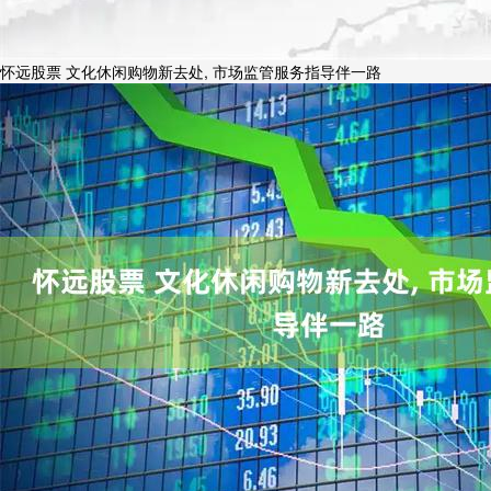
怀远股票 文化休闲购物新去处, 市场监管服务指导伴一路