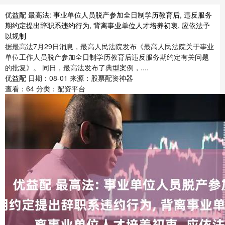
优益配 最高法: 事业单位人员脱产参加全日制学历教育后, 违反服务
期约定提出辞职系违约行为, 背离事业单位人才培养初衷, 应依法予
以规制
据最高法7月29日消息，最高人民法院发布《最高人民法院关于事业
单位工作人员脱产参加全日制学历教育后违反服务期约定有关问题
的批复》。 同日，最高法发布了典型案例，....
优益配
日期：08-01
来源：股票配资神器
查看：
64
分类：
配资平台