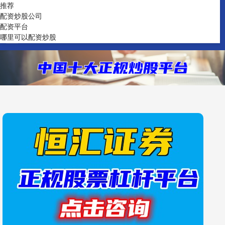
推荐
配资炒股公司
配资平台
哪里可以配资炒股