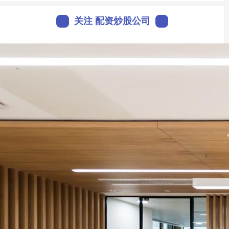
关注 配资炒股公司